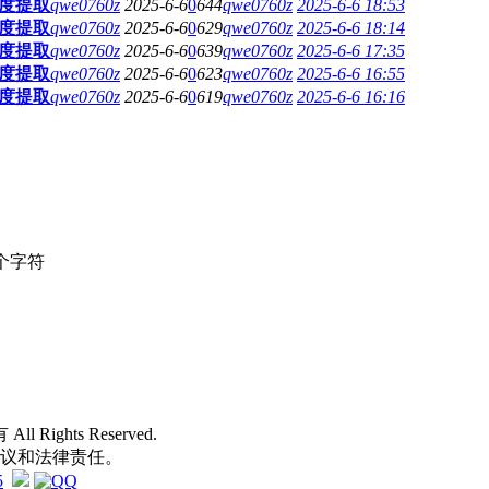
季度提取
qwe0760z
2025-6-6
0
644
qwe0760z
2025-6-6 18:53
季度提取
qwe0760z
2025-6-6
0
629
qwe0760z
2025-6-6 18:14
季度提取
qwe0760z
2025-6-6
0
639
qwe0760z
2025-6-6 17:35
季度提取
qwe0760z
2025-6-6
0
623
qwe0760z
2025-6-6 16:55
季度提取
qwe0760z
2025-6-6
0
619
qwe0760z
2025-6-6 16:16
个字符
 All Rights Reserved.
争议和法律责任。
5