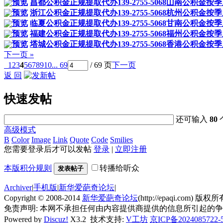
预览
昌都公积金正规提取代办139-2755-5068山南公积金按
预览
浙江公积金正规提取代办139-2755-5068杭州公积金按
预览
临夏公积金正规提取代办139-2755-5068甘南公积金按
预览
福建公积金正规提取代办139-2755-5068福州公积金按
预览
塔城公积金正规提取代办139-2755-5068香港公积金按
下一页 »
1
2
3
4
5
6
7
8
9
10
... 69
/ 69 页
下一页
返 回
快速发帖
还可输入
80
高级模式
B
Color
Image
Link
Quote
Code
Smilies
您需要登录后才可以发帖
登录
|
立即注册
本版积分规则
转播给听众
发表帖子
Archiver
|
手机版
|
新华爱葩奇论坛
|
Copyright © 2008-2014
新华爱葩奇论坛
(http://epaqi.com) 版权所有
免责声明: 本网不承担任何由内容提供商提供的信息所引起的
Powered by
Discuz!
X3.2
技术支持:
V工坊
京ICP备2024085722-