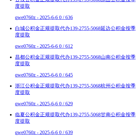
度提取
qwe0760z - 2025-6-6
0 / 636
白城公积金正规提取代办139-2755-5068延边公积金按季
度提取
qwe0760z - 2025-6-6
0 / 612
昌都公积金正规提取代办139-2755-5068山南公积金按季
度提取
qwe0760z - 2025-6-6
0 / 645
浙江公积金正规提取代办139-2755-5068杭州公积金按季
度提取
qwe0760z - 2025-6-6
0 / 629
临夏公积金正规提取代办139-2755-5068甘南公积金按季
度提取
qwe0760z - 2025-6-6
0 / 639