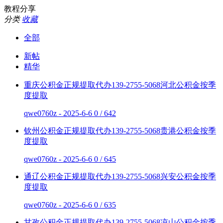
教程分享
分类
收藏
全部
新帖
精华
重庆公积金正规提取代办139-2755-5068河北公积金按季
度提取
qwe0760z - 2025-6-6
0 / 642
钦州公积金正规提取代办139-2755-5068贵港公积金按季
度提取
qwe0760z - 2025-6-6
0 / 645
通辽公积金正规提取代办139-2755-5068兴安公积金按季
度提取
qwe0760z - 2025-6-6
0 / 635
甘孜公积金正规提取代办139-2755-5068凉山公积金按季