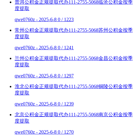
普洱公积金正规提取代办111-2755-5068临沧公积金按季
度提取
qwe0760z - 2025-6-8
0 / 1223
常州公积金正规提取代办111-2755-5068苏州公积金按季
度提取
qwe0760z - 2025-6-8
0 / 1241
兰州公积金正规提取代办111-2755-5068金昌公积金按季
度提取
qwe0760z - 2025-6-8
0 / 1297
淮北公积金正规提取代办111-2755-5068铜陵公积金按季
度提取
qwe0760z - 2025-6-8
0 / 1239
北京公积金正规提取代办111-2755-5068南京公积金按季
度提取
qwe0760z - 2025-6-8
0 / 1270