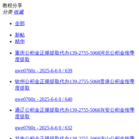
教程分享
分类
收藏
全部
新帖
精华
重庆公积金正规提取代办139-2755-5068河北公积金按季
度提取
qwe0760z - 2025-6-6
0 / 639
钦州公积金正规提取代办139-2755-5068贵港公积金按季
度提取
qwe0760z - 2025-6-6
0 / 640
通辽公积金正规提取代办139-2755-5068兴安公积金按季
度提取
qwe0760z - 2025-6-6
0 / 632
甘孜公积金正规提取代办139-2755-5068凉山公积金按季