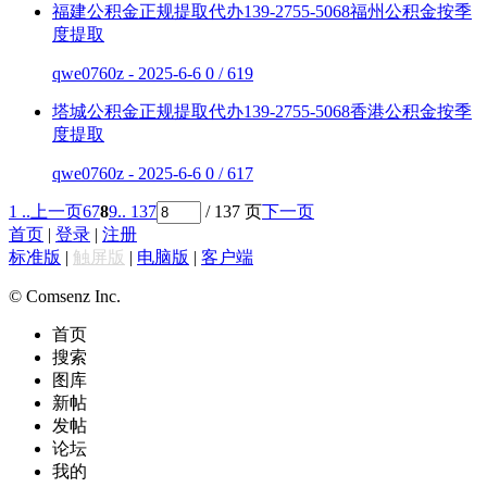
福建公积金正规提取代办139-2755-5068福州公积金按季
度提取
qwe0760z - 2025-6-6
0 / 619
塔城公积金正规提取代办139-2755-5068香港公积金按季
度提取
qwe0760z - 2025-6-6
0 / 617
1 ..
上一页
6
7
8
9
.. 137
/ 137 页
下一页
首页
|
登录
|
注册
标准版
|
触屏版
|
电脑版
|
客户端
© Comsenz Inc.
首页
搜索
图库
新帖
发帖
论坛
我的