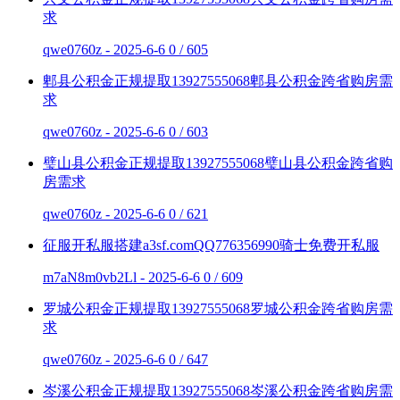
求
qwe0760z - 2025-6-6
0 / 605
郫县公积金正规提取13927555068郫县公积金跨省购房需
求
qwe0760z - 2025-6-6
0 / 603
璧山县公积金正规提取13927555068璧山县公积金跨省购
房需求
qwe0760z - 2025-6-6
0 / 621
征服开私服搭建a3sf.comQQ776356990骑士免费开私服
m7aN8m0vb2Ll - 2025-6-6
0 / 609
罗城公积金正规提取13927555068罗城公积金跨省购房需
求
qwe0760z - 2025-6-6
0 / 647
岑溪公积金正规提取13927555068岑溪公积金跨省购房需