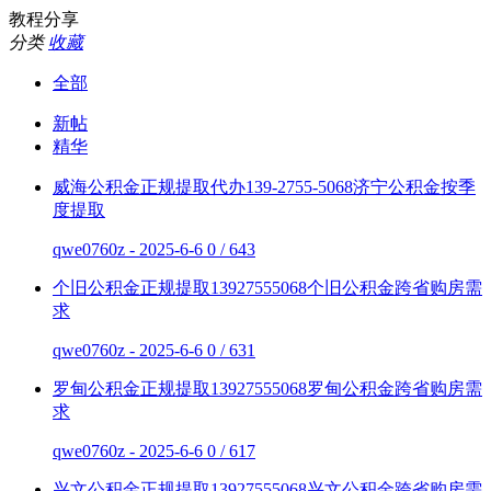
教程分享
分类
收藏
全部
新帖
精华
威海公积金正规提取代办139-2755-5068济宁公积金按季
度提取
qwe0760z - 2025-6-6
0 / 643
个旧公积金正规提取13927555068个旧公积金跨省购房需
求
qwe0760z - 2025-6-6
0 / 631
罗甸公积金正规提取13927555068罗甸公积金跨省购房需
求
qwe0760z - 2025-6-6
0 / 617
兴文公积金正规提取13927555068兴文公积金跨省购房需