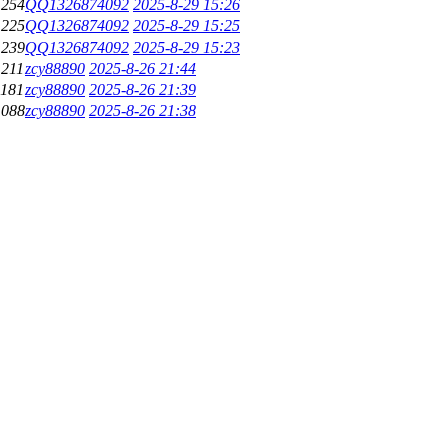
1254
QQ1326874092
2025-8-29 15:26
1225
QQ1326874092
2025-8-29 15:25
1239
QQ1326874092
2025-8-29 15:23
1211
zcy88890
2025-8-26 21:44
1181
zcy88890
2025-8-26 21:39
1088
zcy88890
2025-8-26 21:38