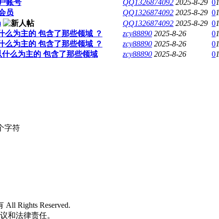
户账号
QQ1326874092
2025-8-29
0
会员
QQ1326874092
2025-8-29
0
m
QQ1326874092
2025-8-29
0
以什么为主的 包含了那些领域 ？
zcy88890
2025-8-26
0
以什么为主的 包含了那些领域 ？
zcy88890
2025-8-26
0
是以什么为主的 包含了那些领域
zcy88890
2025-8-26
0
个字符
 All Rights Reserved.
争议和法律责任。