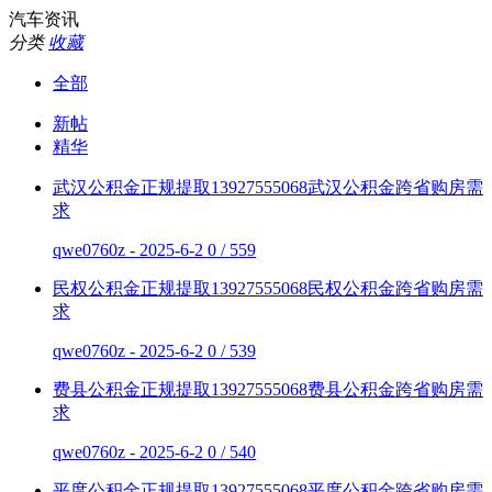
汽车资讯
分类
收藏
全部
新帖
精华
武汉公积金正规提取13927555068武汉公积金跨省购房需
求
qwe0760z - 2025-6-2
0 / 559
民权公积金正规提取13927555068民权公积金跨省购房需
求
qwe0760z - 2025-6-2
0 / 539
费县公积金正规提取13927555068费县公积金跨省购房需
求
qwe0760z - 2025-6-2
0 / 540
平度公积金正规提取13927555068平度公积金跨省购房需