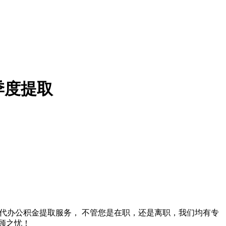
按季度提取
。专业代办公积金提取服务， 不管您是在职，还是离职，我们均有专
顾之忧！