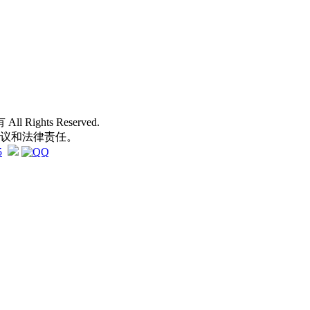
 All Rights Reserved.
争议和法律责任。
5