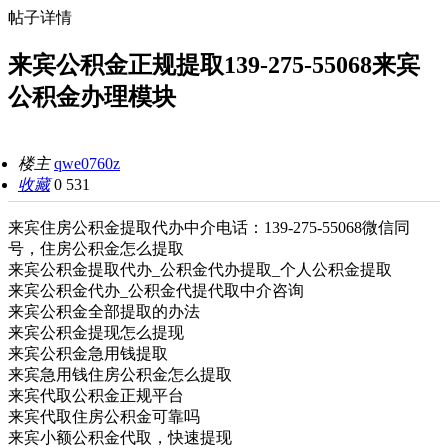
帖子详情
来宾公积金正规提取139-275-55068来宾
公积金办理模块
楼主
qwe0760z
收藏
0
531
来宾住房公积金提取代办中介电话：139-275-55068微信同
号，住房公积金怎么提取
来宾公积金提取代办_公积金代办提取_个人公积金提取
来宾公积金代办_公积金代提代取中介咨询
来宾公积金全部提取的办法
来宾公积金提现怎么提现
来宾公积金急用钱提取
来宾急用钱住房公积金怎么提取
来宾代取公积金正规平台
来宾代取住房公积金可靠吗
来宾小额公积金代取，快速提现