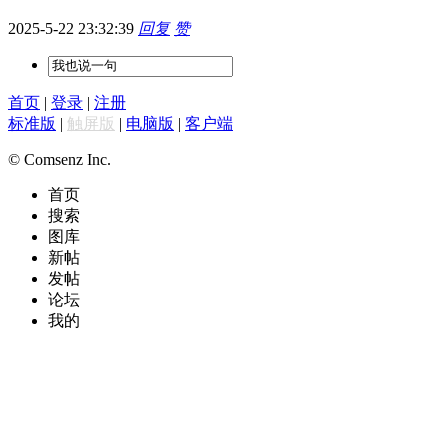
2025-5-22 23:32:39
回复
赞
首页
|
登录
|
注册
标准版
|
触屏版
|
电脑版
|
客户端
© Comsenz Inc.
首页
搜索
图库
新帖
发帖
论坛
我的