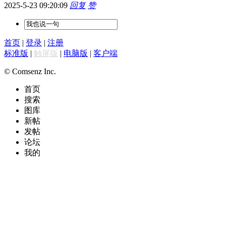
2025-5-23 09:20:09
回复
赞
首页
|
登录
|
注册
标准版
|
触屏版
|
电脑版
|
客户端
© Comsenz Inc.
首页
搜索
图库
新帖
发帖
论坛
我的