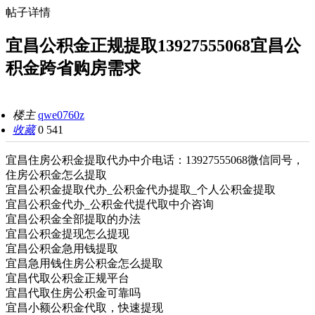
帖子详情
宜昌公积金正规提取13927555068宜昌公
积金跨省购房需求
楼主
qwe0760z
收藏
0
541
宜昌住房公积金提取代办中介电话：13927555068微信同号，
住房公积金怎么提取
宜昌公积金提取代办_公积金代办提取_个人公积金提取
宜昌公积金代办_公积金代提代取中介咨询
宜昌公积金全部提取的办法
宜昌公积金提现怎么提现
宜昌公积金急用钱提取
宜昌急用钱住房公积金怎么提取
宜昌代取公积金正规平台
宜昌代取住房公积金可靠吗
宜昌小额公积金代取，快速提现