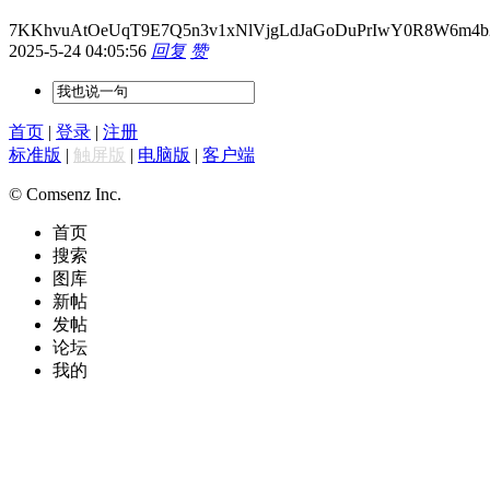
7KKhvuAtOeUqT9E7Q5n3v1xNlVjgLdJaGoDuPrIwY0R8W6m4
2025-5-24 04:05:56
回复
赞
首页
|
登录
|
注册
标准版
|
触屏版
|
电脑版
|
客户端
© Comsenz Inc.
首页
搜索
图库
新帖
发帖
论坛
我的