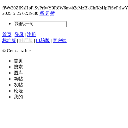
fiWy30ZfKsHpFiSyPrIwY0R8W6m4b2cMzBkChfKsHpFiSyPrIw
2025-5-25 02:19:30
回复
赞
首页
|
登录
|
注册
标准版
|
触屏版
|
电脑版
|
客户端
© Comsenz Inc.
首页
搜索
图库
新帖
发帖
论坛
我的