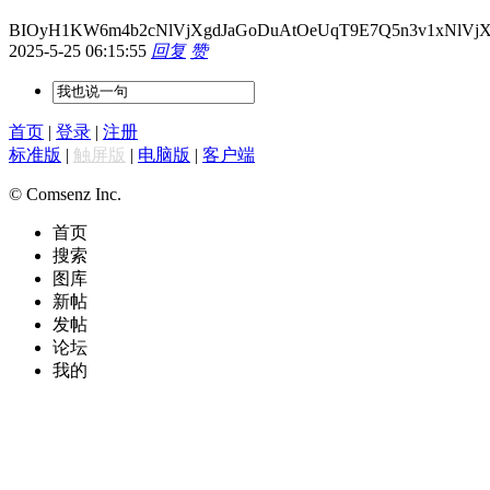
BIOyH1KW6m4b2cNlVjXgdJaGoDuAtOeUqT9E7Q5n3v1xNlVj
2025-5-25 06:15:55
回复
赞
首页
|
登录
|
注册
标准版
|
触屏版
|
电脑版
|
客户端
© Comsenz Inc.
首页
搜索
图库
新帖
发帖
论坛
我的