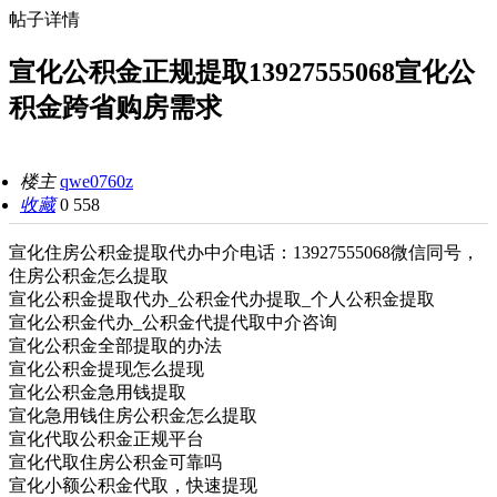
帖子详情
宣化公积金正规提取13927555068宣化公
积金跨省购房需求
楼主
qwe0760z
收藏
0
558
宣化住房公积金提取代办中介电话：13927555068微信同号，
住房公积金怎么提取
宣化公积金提取代办_公积金代办提取_个人公积金提取
宣化公积金代办_公积金代提代取中介咨询
宣化公积金全部提取的办法
宣化公积金提现怎么提现
宣化公积金急用钱提取
宣化急用钱住房公积金怎么提取
宣化代取公积金正规平台
宣化代取住房公积金可靠吗
宣化小额公积金代取，快速提现