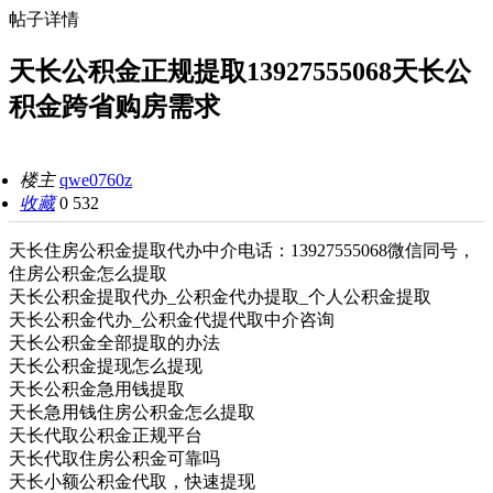
帖子详情
天长公积金正规提取13927555068天长公
积金跨省购房需求
楼主
qwe0760z
收藏
0
532
天长住房公积金提取代办中介电话：13927555068微信同号，
住房公积金怎么提取
天长公积金提取代办_公积金代办提取_个人公积金提取
天长公积金代办_公积金代提代取中介咨询
天长公积金全部提取的办法
天长公积金提现怎么提现
天长公积金急用钱提取
天长急用钱住房公积金怎么提取
天长代取公积金正规平台
天长代取住房公积金可靠吗
天长小额公积金代取，快速提现