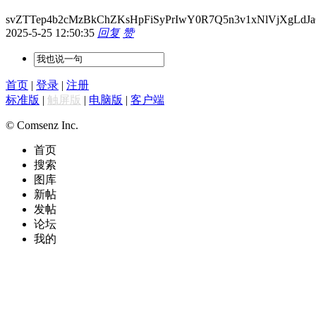
svZTTep4b2cMzBkChZKsHpFiSyPrIwY0R7Q5n3v1xNlVjXgLdJ
2025-5-25 12:50:35
回复
赞
首页
|
登录
|
注册
标准版
|
触屏版
|
电脑版
|
客户端
© Comsenz Inc.
首页
搜索
图库
新帖
发帖
论坛
我的