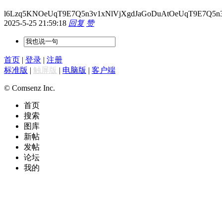
l6Lzq5KNOeUqT9E7Q5n3v1xNlVjXgdJaGoDuAtOeUqT9E7Q5n
2025-5-25 21:59:18
回复
赞
首页
|
登录
|
注册
标准版
|
触屏版
|
电脑版
|
客户端
© Comsenz Inc.
首页
搜索
图库
新帖
发帖
论坛
我的