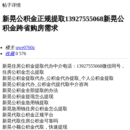
帖子详情
新晃公积金正规提取13927555068新晃公
积金跨省购房需求
楼主
qwe0760z
收藏
0
576
新晃住房公积金提取代办中介电话：13927555068微信同号，
住房公积金怎么提取
新晃公积金提取代办_公积金代办提取_个人公积金提取
新晃公积金代办_公积金代提代取中介咨询
新晃公积金全部提取的办法
新晃公积金提现怎么提现
新晃公积金急用钱提取
新晃急用钱住房公积金怎么提取
新晃代取公积金正规平台
新晃代取住房公积金可靠吗
新晃小额公积金代取，快速提现