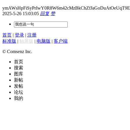
ymAWsHpFiSyPrIwY0R8W6m42cMzBkChZfJaGoDuAtOeUqT9E
2025-5-26 15:03:05
回复
赞
首页
|
登录
|
注册
标准版
|
触屏版
|
电脑版
|
客户端
© Comsenz Inc.
首页
搜索
图库
新帖
发帖
论坛
我的