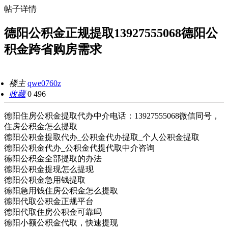
帖子详情
德阳公积金正规提取13927555068德阳公
积金跨省购房需求
楼主
qwe0760z
收藏
0
496
德阳住房公积金提取代办中介电话：13927555068微信同号，
住房公积金怎么提取
德阳公积金提取代办_公积金代办提取_个人公积金提取
德阳公积金代办_公积金代提代取中介咨询
德阳公积金全部提取的办法
德阳公积金提现怎么提现
德阳公积金急用钱提取
德阳急用钱住房公积金怎么提取
德阳代取公积金正规平台
德阳代取住房公积金可靠吗
德阳小额公积金代取，快速提现