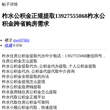
帖子详情
柞水公积金正规提取13927555068柞水公
积金跨省购房需求
楼主
qwe0760z
收藏
0
656
柞水住房公积金提取代办中介电话：13927555068微信同号，
住房公积金怎么提取
柞水公积金提取代办_公积金代办提取_个人公积金提取
柞水公积金代办_公积金代提代取中介咨询
柞水公积金全部提取的办法
柞水公积金提现怎么提现
柞水公积金急用钱提取
柞水急用钱住房公积金怎么提取
柞水代取公积金正规平台
柞水代取住房公积金可靠吗
柞水小额公积金代取，快速提现