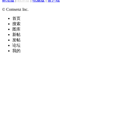
标准版
|
触屏版
|
电脑版
|
客户端
© Comsenz Inc.
首页
搜索
图库
新帖
发帖
论坛
我的