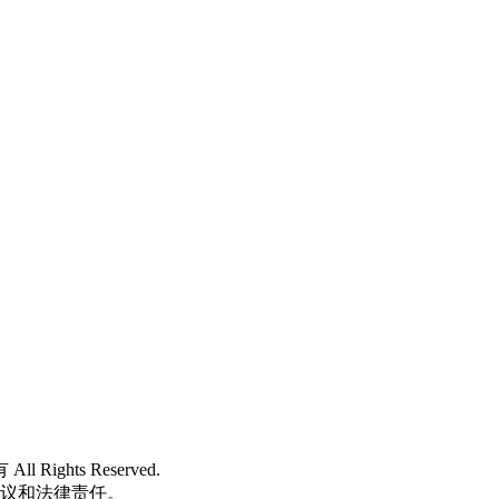
 All Rights Reserved.
争议和法律责任。