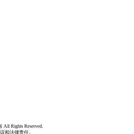
 All Rights Reserved.
争议和法律责任。