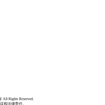
 All Rights Reserved.
争议和法律责任。