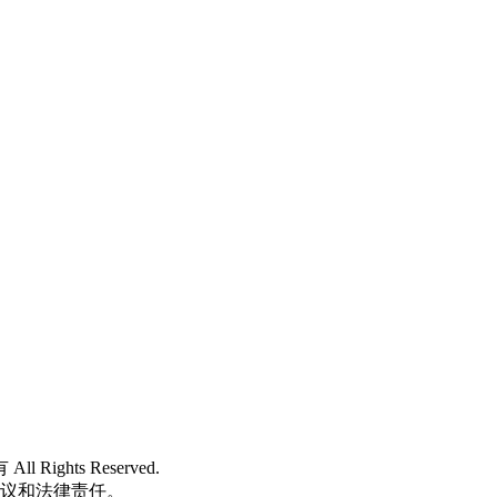
 All Rights Reserved.
争议和法律责任。