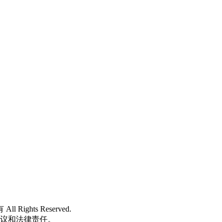
 All Rights Reserved.
争议和法律责任。