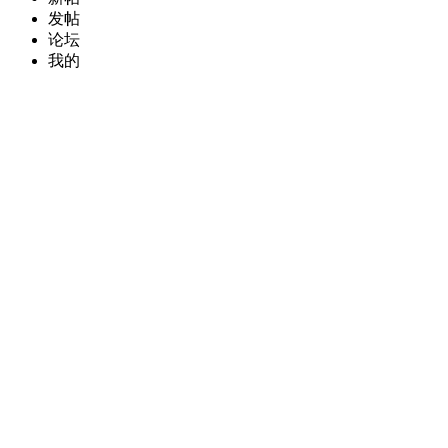
发帖
论坛
我的