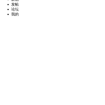
发帖
论坛
我的