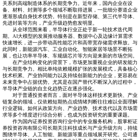
关系到高端制造体系的长期竞争力。近年来，国内企业在设
备、材料、封测等多个领域不断取得进展，一批细分赛道企业
逐渐形成自身技术优势。特别是在新型存储、第三代半导体、
先进封装等方向，产业升级趋势愈发明显。
从全球范围来看，半导体行业正处于新一轮技术迭代周
期。AI大模型的发展推动服务器、数据中心及边缘计算需求
快速增长，进一步带动高性能芯片和高带宽存储需求释放。与
此同时，新能源汽车、工业自动化、智能家居等场景不断拓
展，也让功率半导体、车规级芯片等方向迎来新的市场空间。
在产业结构变化的背景下，市场更加重视企业的研发能力
与长期竞争力。相比单纯依赖规模扩张的发展模式，具备核心
技术积累、产业协同能力以及持续创新能力的企业，更容易在
未来竞争中占据优势。尤其是在国产替代不断深入的过程中，
半导体产业链的自主化趋势正在逐步强化。
对于普通投资者而言，面对半导体这样技术更新快、产业
链复杂的领域，仅依赖短期热点或情绪判断往往难以全面理解
行业逻辑。如何从政策方向、产业趋势、技术迭代以及市场需
求等多个维度进行综合分析，也成为投资研究的重要课题。
作为国内证券投资咨询行业中的专业服务机构，股掌柜证
券投资咨询有限公司长期关注科技成长与产业升级方向，持续
围绕半导体、人工智能、新能源等重点领域展开研究。公司通