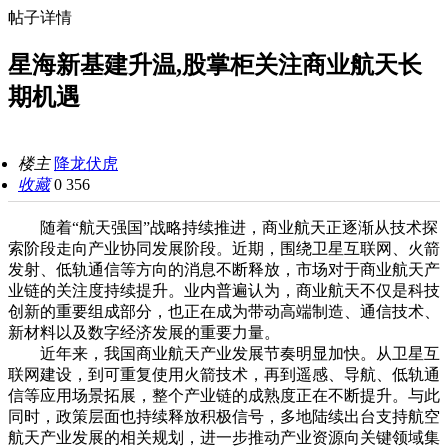
帖子详情
星海新基建升温,股掌柜关注商业航天长
期机遇
楼主
降龙伏虎
收藏
0
356
随着“航天强国”战略持续推进，商业航天正逐渐从技术探
索阶段走向产业协同发展阶段。近期，围绕卫星互联网、火箭
发射、低轨通信等方向的消息不断释放，市场对于商业航天产
业链的关注度持续提升。业内普遍认为，商业航天不仅是科技
创新的重要组成部分，也正在成为带动高端制造、通信技术、
新材料以及数字经济发展的重要力量。
近年来，我国商业航天产业发展节奏明显加快。从卫星互
联网建设，到可重复使用火箭技术，再到遥感、导航、低轨通
信等应用场景拓展，整个产业链的成熟度正在不断提升。与此
同时，政策层面也持续释放积极信号，多地陆续出台支持航空
航天产业发展的相关规划，进一步推动产业资源向关键领域集