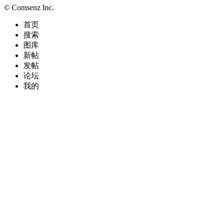
© Comsenz Inc.
首页
搜索
图库
新帖
发帖
论坛
我的