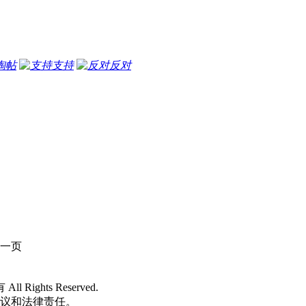
淘帖
支持
反对
一页
 All Rights Reserved.
争议和法律责任。