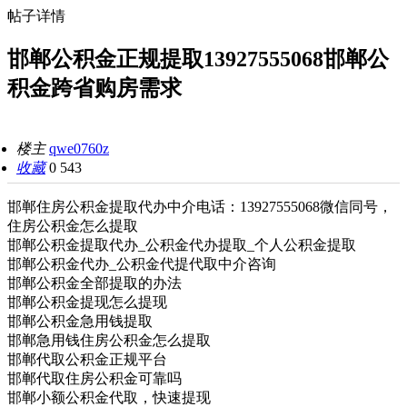
帖子详情
邯郸公积金正规提取13927555068邯郸公
积金跨省购房需求
楼主
qwe0760z
收藏
0
543
邯郸住房公积金提取代办中介电话：13927555068微信同号，
住房公积金怎么提取
邯郸公积金提取代办_公积金代办提取_个人公积金提取
邯郸公积金代办_公积金代提代取中介咨询
邯郸公积金全部提取的办法
邯郸公积金提现怎么提现
邯郸公积金急用钱提取
邯郸急用钱住房公积金怎么提取
邯郸代取公积金正规平台
邯郸代取住房公积金可靠吗
邯郸小额公积金代取，快速提现