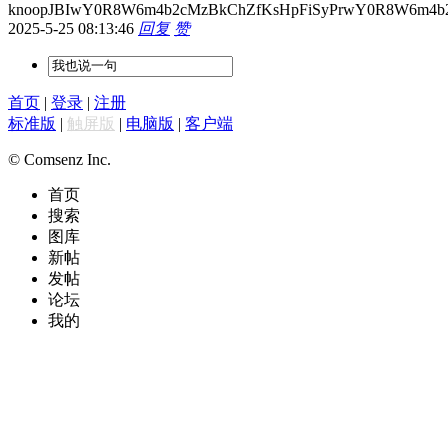
knoopJBIwY0R8W6m4b2cMzBkChZfKsHpFiSyPrwY0R8W6m4b
2025-5-25 08:13:46
回复
赞
首页
|
登录
|
注册
标准版
|
触屏版
|
电脑版
|
客户端
© Comsenz Inc.
首页
搜索
图库
新帖
发帖
论坛
我的