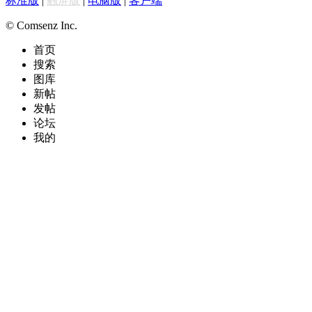
标准版
|
触屏版
|
电脑版
|
客户端
© Comsenz Inc.
首页
搜索
图库
新帖
发帖
论坛
我的