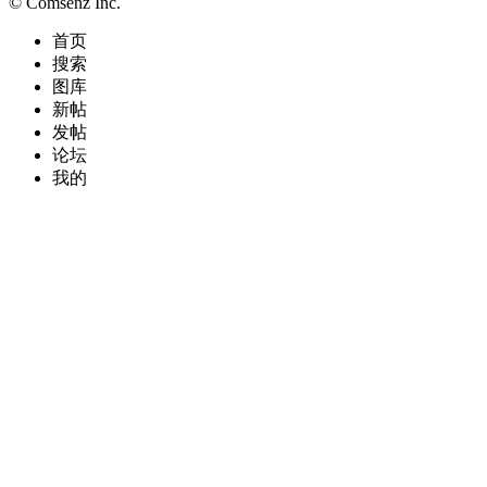
© Comsenz Inc.
首页
搜索
图库
新帖
发帖
论坛
我的