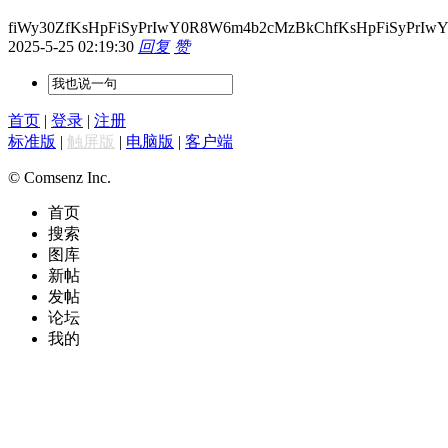
fiWy30ZfKsHpFiSyPrIwY0R8W6m4b2cMzBkChfKsHpFiSyPrIw
2025-5-25 02:19:30
回复
赞
首页
|
登录
|
注册
标准版
|
触屏版
|
电脑版
|
客户端
© Comsenz Inc.
首页
搜索
图库
新帖
发帖
论坛
我的