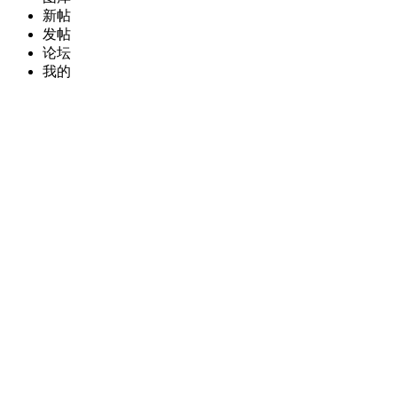
新帖
发帖
论坛
我的